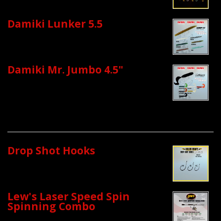
Damiki Lunker 5.5
Damiki Mr. Jumbo 4.5"
Drop Shot Hooks
Lew's Laser Speed Spin
Spinning Combo