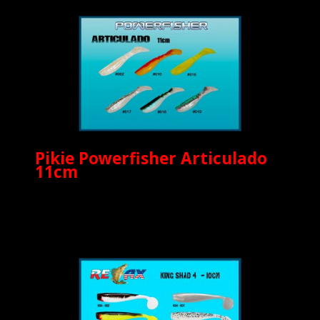
Pikie Powerfisher Articulado
11cm