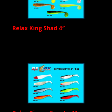
Relax King Shad 4″