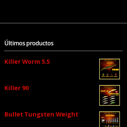
Últimos productos
Killer Worm 5.5
Killer 90
Bullet Tungsten Weight