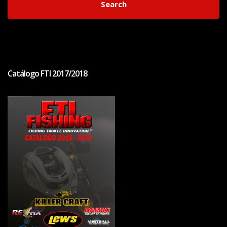
Search
Catálogo FTI 2017/2018