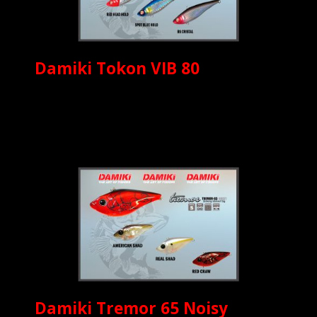
Damiki Tokon VIB 80
Damiki Tremor 65 Noisy