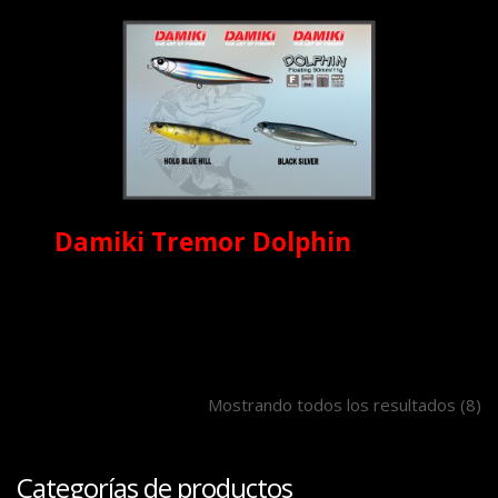
Damiki Tremor Dolphin
Mostrando todos los resultados (8)
Categorías de productos