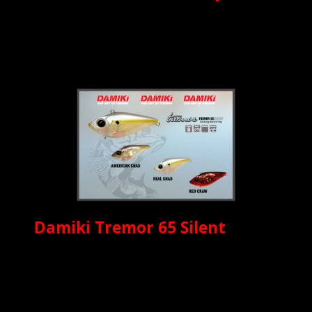
Damiki Tremor 65 Silent