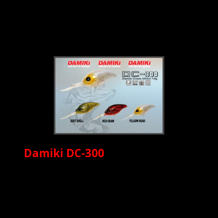
Damiki DC-300