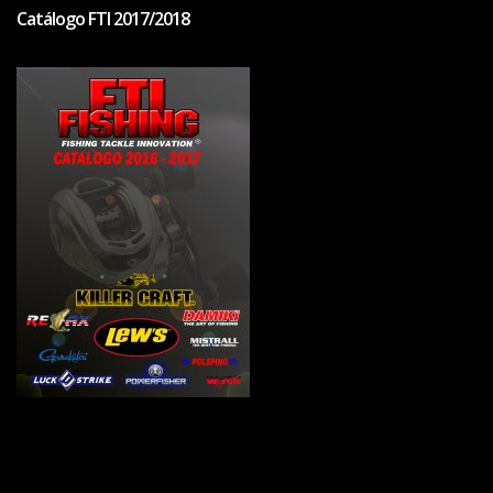
Catálogo FTI 2017/2018