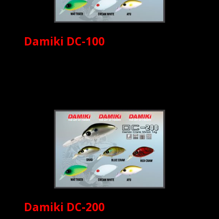
Damiki DC-100
Damiki DC-200