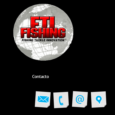
Contacto