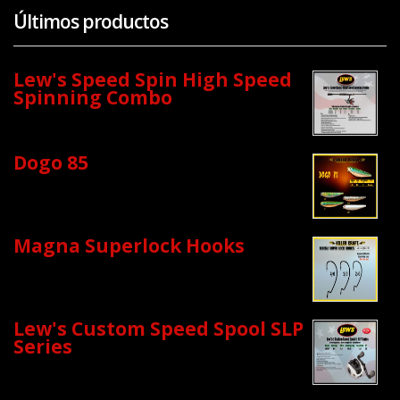
Últimos productos
Lew's Speed Spin High Speed
Spinning Combo
Dogo 85
Magna Superlock Hooks
Lew's Custom Speed Spool SLP
Series