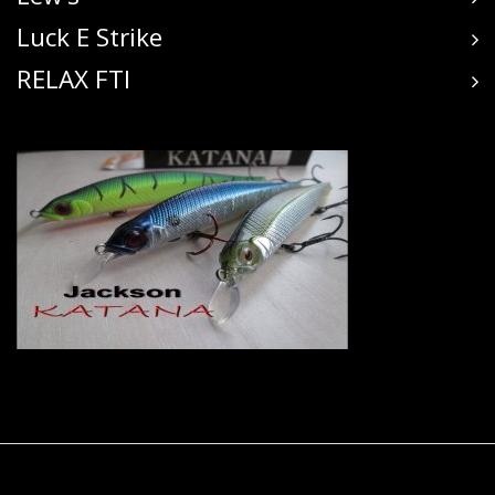
Luck E Strike
RELAX FTI