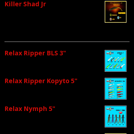
Killer Shad Jr
Relax Ripper BLS 3"
Relax Ripper Kopyto 5"
Relax Nymph 5"