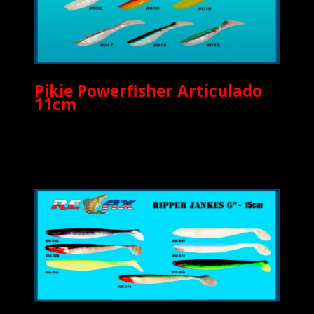
Pikie Powerfisher Articulado
11cm