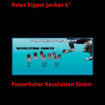
Relax Ripper Jankes 6″
Powerfisher Revolution Sinker