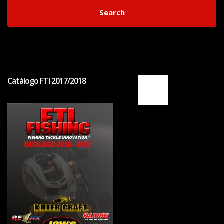
Search
Catálogo FTI 2017/2018