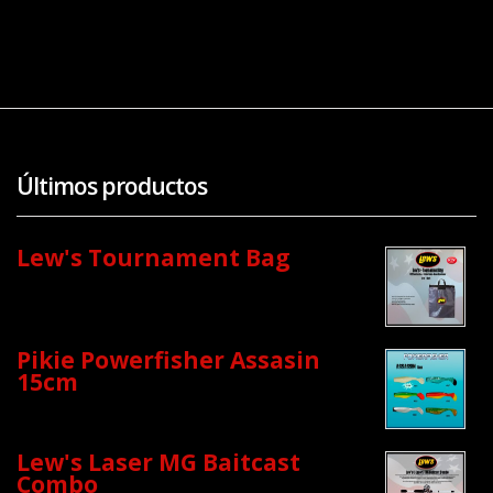
Últimos productos
Lew's Tournament Bag
Pikie Powerfisher Assasin
15cm
Lew's Laser MG Baitcast
Combo