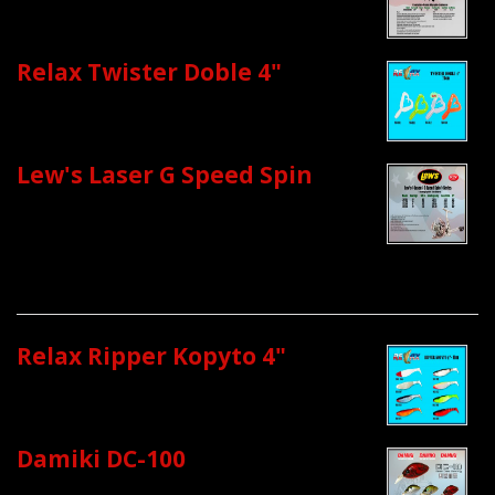
Relax Twister Doble 4"
Lew's Laser G Speed Spin
Relax Ripper Kopyto 4"
Damiki DC-100