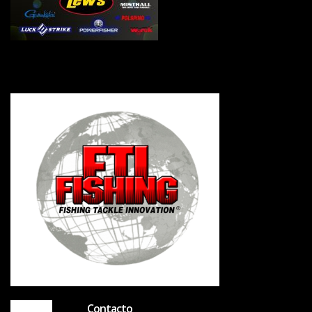
Contacto