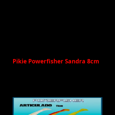
Pikie Powerfisher Sandra 8cm