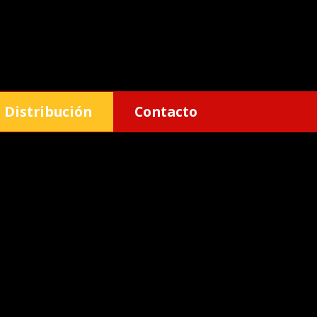
Distribución
Contacto