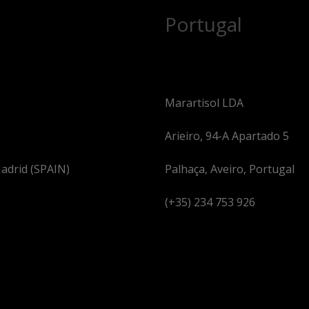
Portugal
Marartisol LDA
Arieiro, 94-A Apartado 5
adrid (SPAIN)
Palhaça, Aveiro, Portugal
(+35) 234 753 926