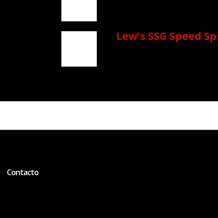
Lew's SSG Speed Sp
Contacto