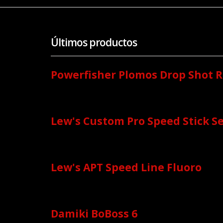
Últimos productos
Powerfisher Plomos Drop Shot R
Lew's Custom Pro Speed Stick Se
Lew's APT Speed Line Fluoro
Damiki BoBoss 6