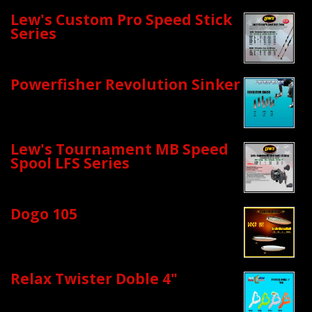
Lew's Custom Pro Speed Stick
Series
Powerfisher Revolution Sinker
Lew's Tournament MB Speed
Spool LFS Series
Dogo 105
Relax Twister Doble 4"