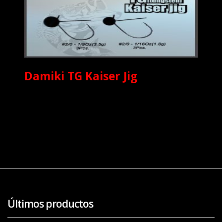
Damiki TG Kaiser Jig
Últimos productos