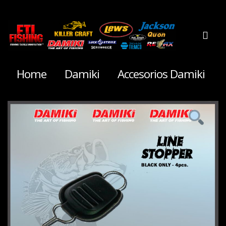
Home
Damiki
Accesorios Damiki