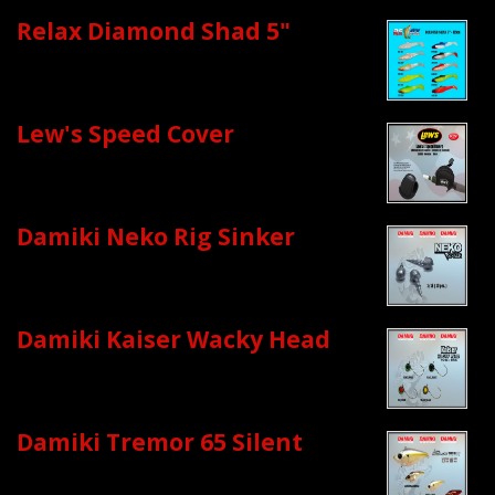
Relax Diamond Shad 5"
Lew's Speed Cover
Damiki Neko Rig Sinker
Damiki Kaiser Wacky Head
Damiki Tremor 65 Silent