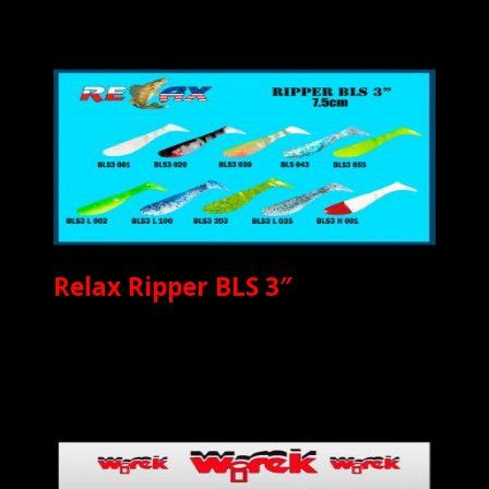
Relax Ripper BLS 3″