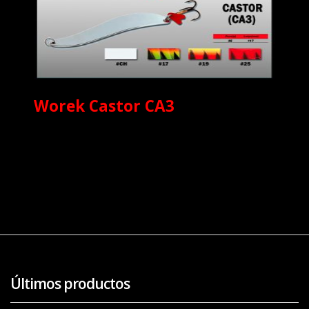
Worek Castor CA3
Últimos productos