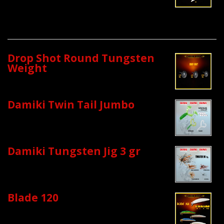
Drop Shot Round Tungsten
Weight
Damiki Twin Tail Jumbo
Damiki Tungsten Jig 3 gr
Blade 120