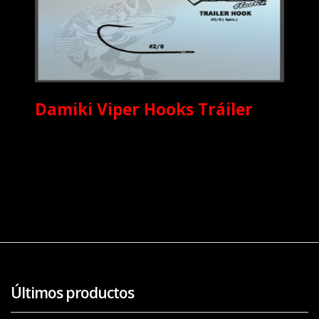
Damiki Viper Hooks Tráiler
Últimos productos