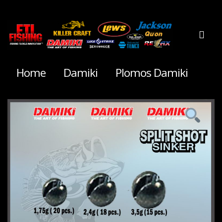
Home
Damiki
Plomos Damiki