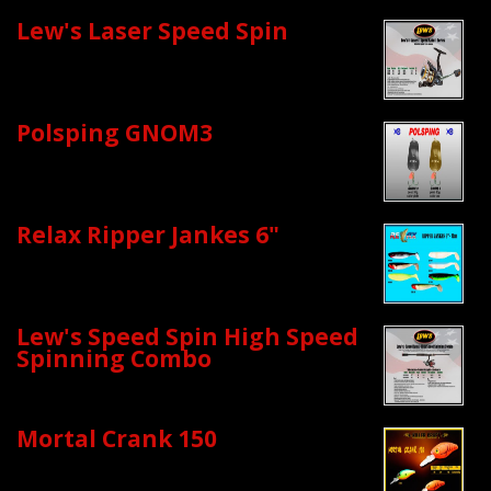
Lew's Laser Speed Spin
Polsping GNOM3
Relax Ripper Jankes 6"
Lew's Speed Spin High Speed
Spinning Combo
Mortal Crank 150