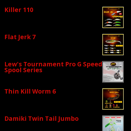
Killer 110
Flat Jerk 7
Lew's Tournament Pro G Speed
Spool Series
Thin Kill Worm 6
Damiki Twin Tail Jumbo