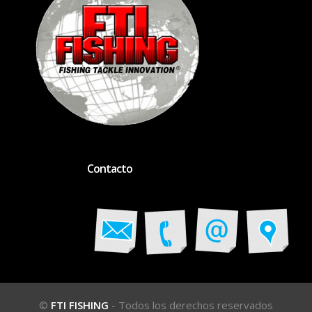
Contacto
©
FTI FISHING
- Todos los derechos reservados