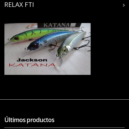
RELAX FTI
Últimos productos